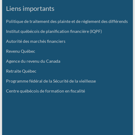
Liens importants
Politique de traitement des plainte et de règlement des différends
Institut québécois de planification financière (IQPF)
Autorité des marchés financiers
Revenu Québec
Agence du revenu du Canada
Retraite Québec
Programme fédéral de la Sécurité de la vieillesse
Centre québécois de formation en fiscalité