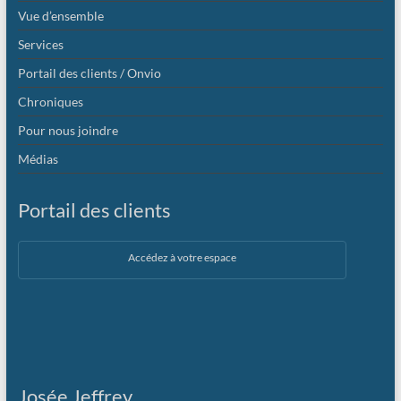
Vue d’ensemble
Services
Portail des clients / Onvio
Chroniques
Pour nous joindre
Médias
Portail des clients
Accédez à votre espace
Josée Jeffrey