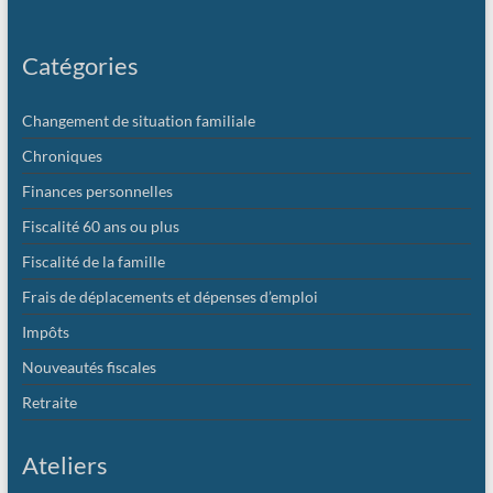
Catégories
Changement de situation familiale
Chroniques
Finances personnelles
Fiscalité 60 ans ou plus
Fiscalité de la famille
Frais de déplacements et dépenses d’emploi
Impôts
Nouveautés fiscales
Retraite
Ateliers