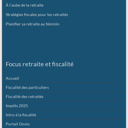
À l’aube de la retraite
Stratégies fiscales pour les retraités
Planifier sa retraite au féminin
Focus retraite et fiscalité
Accueil
Fiscalité des particuliers
Fiscalité des retraités
Impôts 2025
Intro à la fiscalité
Portail Onvio