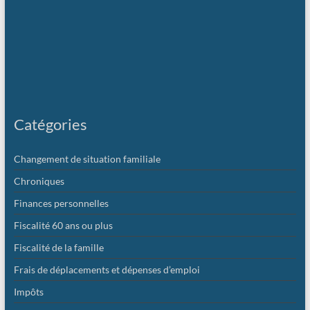
Catégories
Changement de situation familiale
Chroniques
Finances personnelles
Fiscalité 60 ans ou plus
Fiscalité de la famille
Frais de déplacements et dépenses d’emploi
Impôts