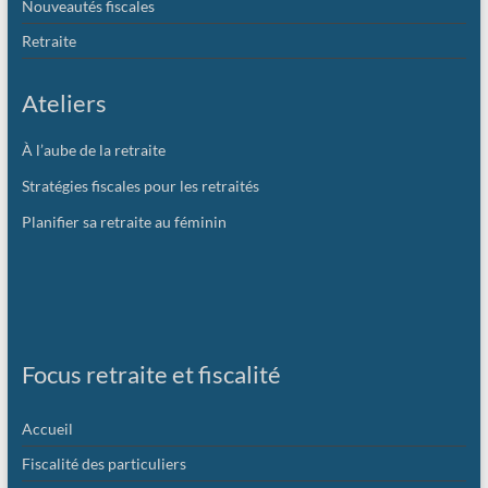
Nouveautés fiscales
Retraite
Ateliers
À l’aube de la retraite
Stratégies fiscales pour les retraités
Planifier sa retraite au féminin
Focus retraite et fiscalité
Accueil
Fiscalité des particuliers