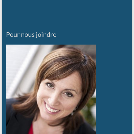
Pour nous joindre