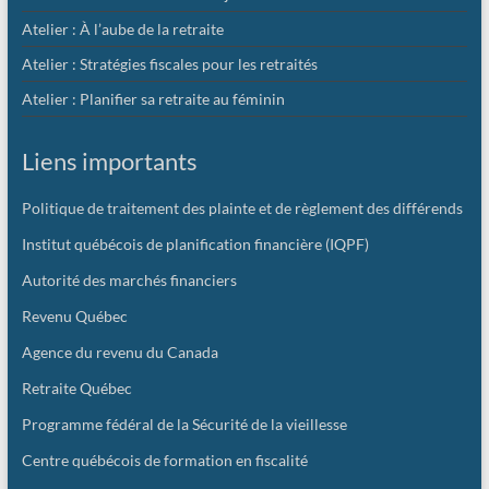
Atelier : À l’aube de la retraite
Atelier : Stratégies fiscales pour les retraités
Atelier : Planifier sa retraite au féminin
Liens importants
Politique de traitement des plainte et de règlement des différends
Institut québécois de planification financière (IQPF)
Autorité des marchés financiers
Revenu Québec
Agence du revenu du Canada
Retraite Québec
Programme fédéral de la Sécurité de la vieillesse
Centre québécois de formation en fiscalité