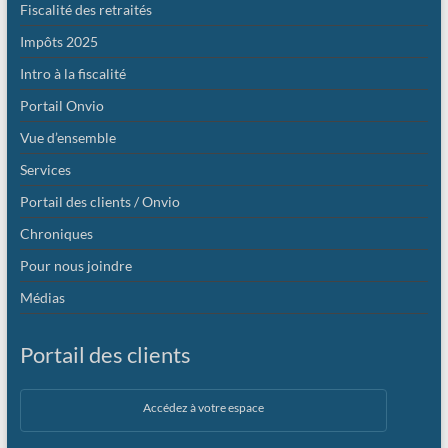
Fiscalité des retraités
Impôts 2025
Intro à la fiscalité
Portail Onvio
Vue d’ensemble
Services
Portail des clients / Onvio
Chroniques
Pour nous joindre
Médias
Portail des clients
Accédez à votre espace