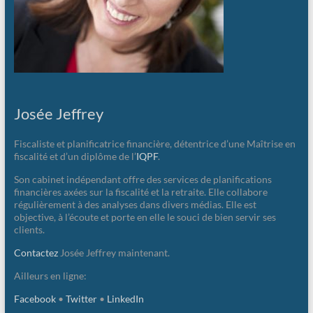
Josée Jeffrey
Fiscaliste et planificatrice financière, détentrice d’une Maîtrise en
fiscalité et d’un diplôme de l’
IQPF
.
Son cabinet indépendant offre des services de planifications
financières axées sur la fiscalité et la retraite. Elle collabore
régulièrement à des analyses dans divers médias. Elle est
objective, à l’écoute et porte en elle le souci de bien servir ses
clients.
Contactez
Josée Jeffrey maintenant.
Ailleurs en ligne:
Facebook
•
Twitter
•
LinkedIn