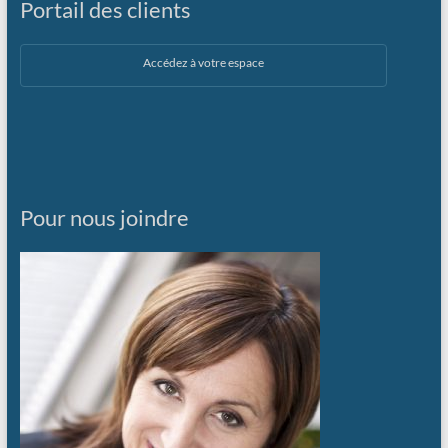
Portail des clients
Accédez à votre espace
Pour nous joindre