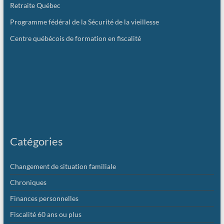
Retraite Québec
Programme fédéral de la Sécurité de la vieillesse
Centre québécois de formation en fiscalité
Catégories
Changement de situation familiale
Chroniques
Finances personnelles
Fiscalité 60 ans ou plus