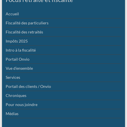
Accueil
Fiscalité des particuliers
Fiscalité des retraités
Impôts 2025
Intro à la fiscalité
Portail Onvio
Vue d’ensemble
Services
Portail des clients / Onvio
Chroniques
Pour nous joindre
Médias