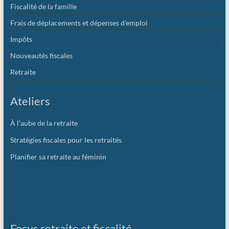
Fiscalité de la famille
Frais de déplacements et dépenses d’emploi
Impôts
Nouveautés fiscales
Retraite
Ateliers
À l’aube de la retraite
Stratégies fiscales pour les retraités
Planifier sa retraite au féminin
Focus retraite et fiscalité