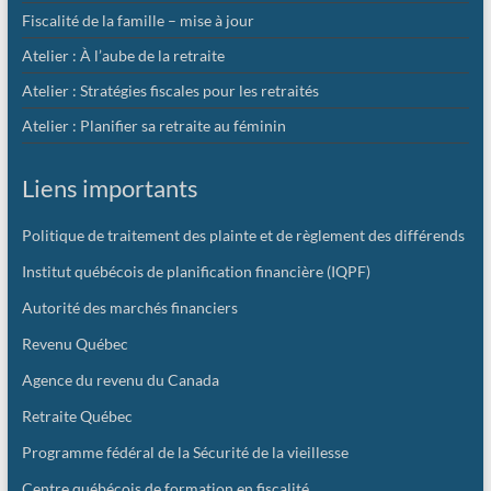
Fiscalité de la famille – mise à jour
Atelier : À l’aube de la retraite
Atelier : Stratégies fiscales pour les retraités
Atelier : Planifier sa retraite au féminin
Liens importants
Politique de traitement des plainte et de règlement des différends
Institut québécois de planification financière (IQPF)
Autorité des marchés financiers
Revenu Québec
Agence du revenu du Canada
Retraite Québec
Programme fédéral de la Sécurité de la vieillesse
Centre québécois de formation en fiscalité