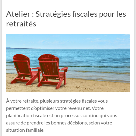
Atelier : Stratégies fiscales pour les
retraités
À votre retraite, plusieurs stratégies fiscales vous
permettent d’optimiser votre revenu net. Votre
planification fiscale est un processus continu qui vous
assure de prendre les bonnes décisions, selon votre
situation familiale.