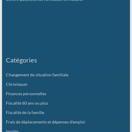
Catégories
Changement de situation familiale
Chroniques
Finances personnelles
Fiscalité 60 ans ou plus
Fiscalité de la famille
Frais de déplacements et dépenses d’emploi
Impôts