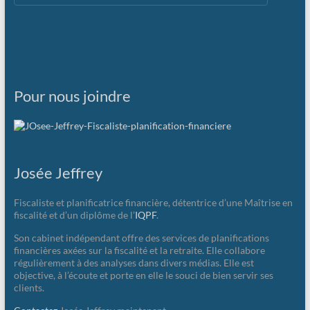
Pour nous joindre
Josée Jeffrey
Fiscaliste et planificatrice financière, détentrice d’une Maîtrise en
fiscalité et d’un diplôme de l’
IQPF
.
Son cabinet indépendant offre des services de planifications
financières axées sur la fiscalité et la retraite. Elle collabore
régulièrement à des analyses dans divers médias. Elle est
objective, à l’écoute et porte en elle le souci de bien servir ses
clients.