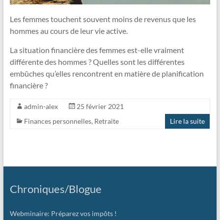
Les femmes touchent souvent moins de revenus que les
hommes au cours de leur vie active.
La situation financière des femmes est-elle vraiment
différente des hommes ? Quelles sont les différentes
embûches qu’elles rencontrent en matière de planification
financière ?
admin-alex
25 février 2021
Finances personnelles
,
Retraite
Lire la suite
Chroniques/Blogue
Webminaire: Préparez vos impôts !