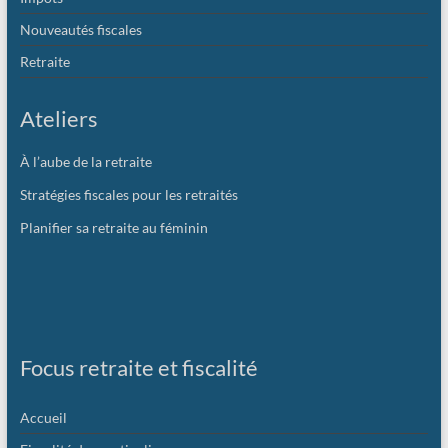
Nouveautés fiscales
Retraite
Ateliers
À l’aube de la retraite
Stratégies fiscales pour les retraités
Planifier sa retraite au féminin
Focus retraite et fiscalité
Accueil