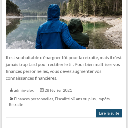
Il est souhaitable d’épargner tôt pour la retraite, mais il n’est
jamais trop tard pour rectifier le tir. Pour bien maîtriser vos
finances personnelles, vous devez augmenter vos
connaissances financières.
admin-alex
28 février 2021
Finances personnelles
,
Fiscalité 60 ans ou plus
,
Impôts
,
Retraite
Lire la suite