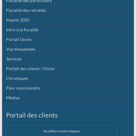
Fiscalité des particuliers
Fiscalité des retraités
Impôts 2025
Intro à la fiscalité
Portail Onvio
Vue d’ensemble
Services
Portail des clients / Onvio
Chroniques
Pour nous joindre
Médias
Portail des clients
Accédez à votre espace