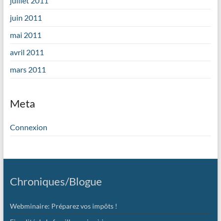
juillet 2011
juin 2011
mai 2011
avril 2011
mars 2011
Meta
Connexion
Chroniques/Blogue
Webminaire: Préparez vos impôts !