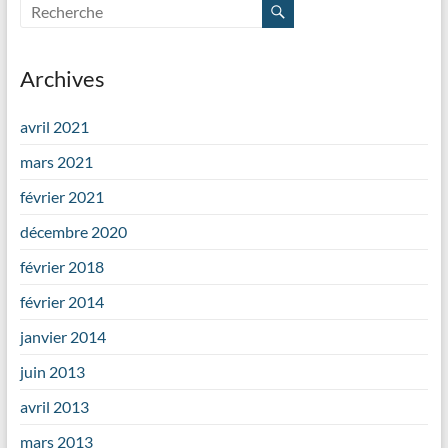
Archives
avril 2021
mars 2021
février 2021
décembre 2020
février 2018
février 2014
janvier 2014
juin 2013
avril 2013
mars 2013