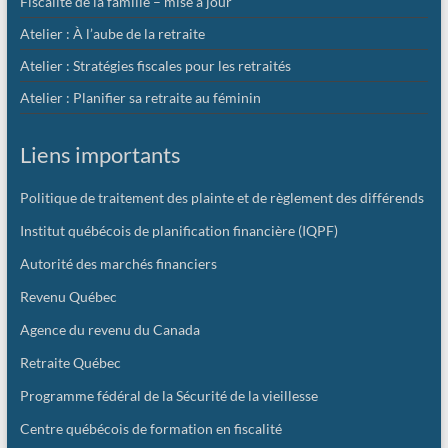
Fiscalité de la famille – mise à jour
Atelier : À l’aube de la retraite
Atelier : Stratégies fiscales pour les retraités
Atelier : Planifier sa retraite au féminin
Liens importants
Politique de traitement des plainte et de règlement des différends
Institut québécois de planification financière (IQPF)
Autorité des marchés financiers
Revenu Québec
Agence du revenu du Canada
Retraite Québec
Programme fédéral de la Sécurité de la vieillesse
Centre québécois de formation en fiscalité