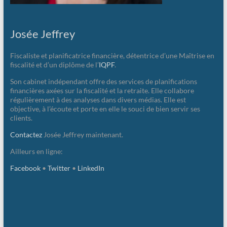
Josée Jeffrey
Fiscaliste et planificatrice financière, détentrice d’une Maîtrise en
fiscalité et d’un diplôme de l’
IQPF
.
Son cabinet indépendant offre des services de planifications
financières axées sur la fiscalité et la retraite. Elle collabore
régulièrement à des analyses dans divers médias. Elle est
objective, à l’écoute et porte en elle le souci de bien servir ses
clients.
Contactez
Josée Jeffrey maintenant.
Ailleurs en ligne:
Facebook
•
Twitter
•
LinkedIn