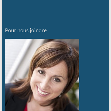
Pour nous joindre