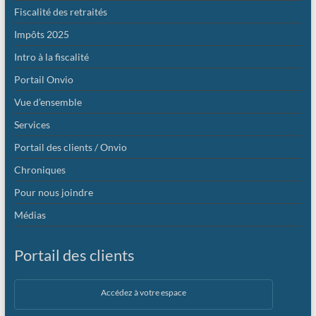
Fiscalité des retraités
Impôts 2025
Intro à la fiscalité
Portail Onvio
Vue d’ensemble
Services
Portail des clients / Onvio
Chroniques
Pour nous joindre
Médias
Portail des clients
Accédez à votre espace