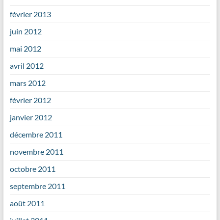
février 2013
juin 2012
mai 2012
avril 2012
mars 2012
février 2012
janvier 2012
décembre 2011
novembre 2011
octobre 2011
septembre 2011
août 2011