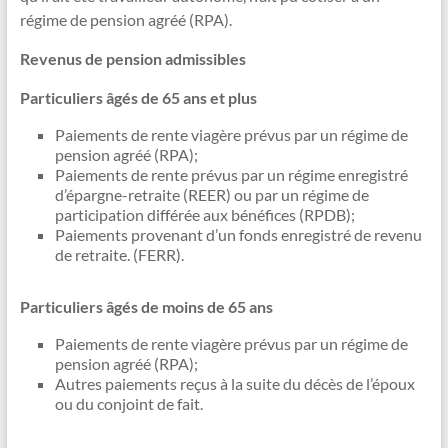
régime de pension agréé (RPA).
Revenus de pension admissibles
Particuliers âgés de 65 ans et plus
Paiements de rente viagère prévus par un régime de
pension agréé (RPA);
Paiements de rente prévus par un régime enregistré
d’épargne-retraite (REER) ou par un régime de
participation différée aux bénéfices (RPDB);
Paiements provenant d’un fonds enregistré de revenu
de retraite. (FERR).
Particuliers âgés de moins de 65 ans
Paiements de rente viagère prévus par un régime de
pension agréé (RPA);
Autres paiements reçus à la suite du décès de l’époux
ou du conjoint de fait.