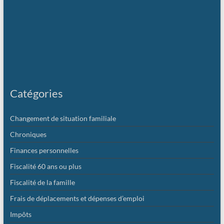
Catégories
Changement de situation familiale
Chroniques
Finances personnelles
Fiscalité 60 ans ou plus
Fiscalité de la famille
Frais de déplacements et dépenses d’emploi
Impôts