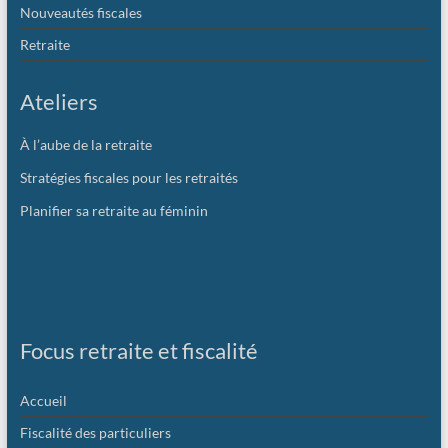
Nouveautés fiscales
Retraite
Ateliers
À l’aube de la retraite
Stratégies fiscales pour les retraités
Planifier sa retraite au féminin
Focus retraite et fiscalité
Accueil
Fiscalité des particuliers