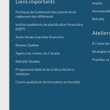
Liens importants
Impôts
Nouveautés 
Politique de traitement des plainte et de
règlement des différends
Retraite
Institut québécois de planification financière
(IQPF)
Atelier
Autorité des marchés financiers
À l’aube de 
Revenu Québec
Stratégies f
Agence du revenu du Canada
Planifier sa
Retraite Québec
Programme fédéral de la Sécurité de la
vieillesse
Centre québécois de formation en fiscalité