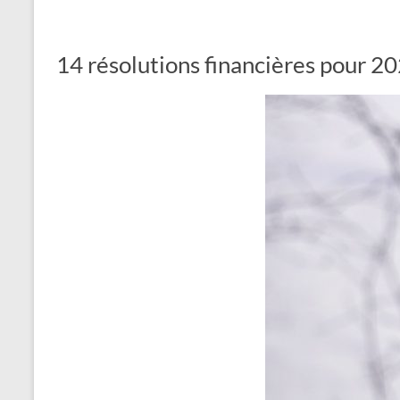
14 résolutions financières pour 2