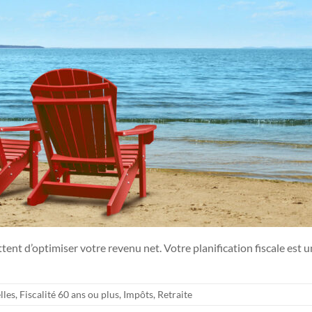
ettent d’optimiser votre revenu net. Votre planification fiscale est
lles
,
Fiscalité 60 ans ou plus
,
Impôts
,
Retraite