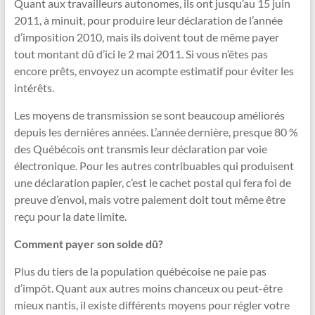
Quant aux travailleurs autonomes, ils ont jusqu’au 15 juin
2011, à minuit, pour produire leur déclaration de l’année
d’imposition 2010, mais ils doivent tout de même payer
tout montant dû d’ici le 2 mai 2011. Si vous n’êtes pas
encore prêts, envoyez un acompte estimatif pour éviter les
intérêts.
Les moyens de transmission se sont beaucoup améliorés
depuis les dernières années. L’année dernière, presque 80 %
des Québécois ont transmis leur déclaration par voie
électronique. Pour les autres contribuables qui produisent
une déclaration papier, c’est le cachet postal qui fera foi de
preuve d’envoi, mais votre paiement doit tout même être
reçu pour la date limite.
Comment payer son solde dû?
Plus du tiers de la population québécoise ne paie pas
d’impôt. Quant aux autres moins chanceux ou peut-être
mieux nantis, il existe différents moyens pour régler votre