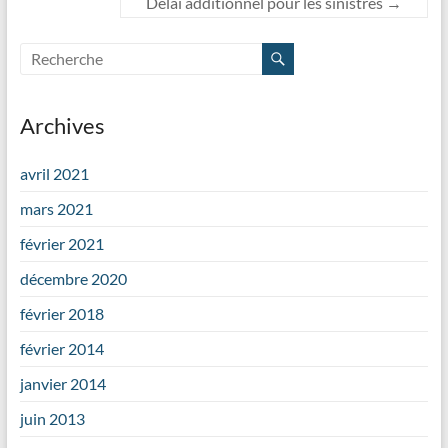
Délai additionnel pour les sinistrés
→
Archives
avril 2021
mars 2021
février 2021
décembre 2020
février 2018
février 2014
janvier 2014
juin 2013