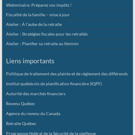
Webminaire: Préparez vos impôts !
Fiscalité de la famille – mise à jour
Atelier : À l’aube de la retraite
Atelier : Stratégies fiscales pour les retraités
Atelier : Planifier sa retraite au féminin
Liens importants
Politique de traitement des plainte et de règlement des différends
Institut québécois de planification financière (IQPF)
Autorité des marchés financiers
Revenu Québec
Agence du revenu du Canada
Retraite Québec
Programme fédéral de la Sécurité de la vieillesse