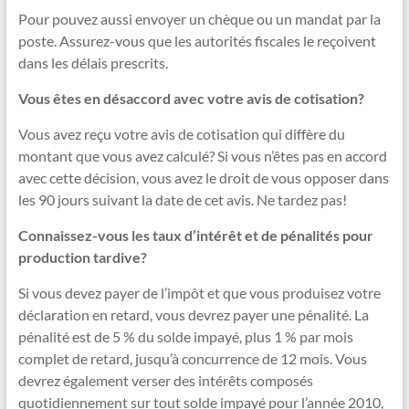
Pour pouvez aussi envoyer un chèque ou un mandat par la
poste. Assurez-vous que les autorités fiscales le reçoivent
dans les délais prescrits.
Vous êtes en désaccord avec votre avis de cotisation?
Vous avez reçu votre avis de cotisation qui diffère du
montant que vous avez calculé? Si vous n’êtes pas en accord
avec cette décision, vous avez le droit de vous opposer dans
les 90 jours suivant la date de cet avis. Ne tardez pas!
Connaissez-vous les taux d’intérêt et de pénalités pour
production tardive?
Si vous devez payer de l’impôt et que vous produisez votre
déclaration en retard, vous devrez payer une pénalité. La
pénalité est de 5 % du solde impayé, plus 1 % par mois
complet de retard, jusqu’à concurrence de 12 mois. Vous
devrez également verser des intérêts composés
quotidiennement sur tout solde impayé pour l’année 2010,