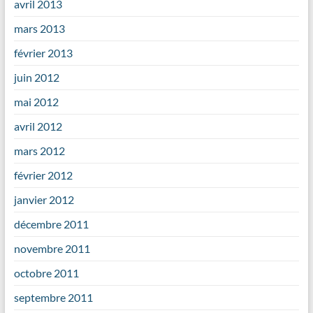
avril 2013
mars 2013
février 2013
juin 2012
mai 2012
avril 2012
mars 2012
février 2012
janvier 2012
décembre 2011
novembre 2011
octobre 2011
septembre 2011