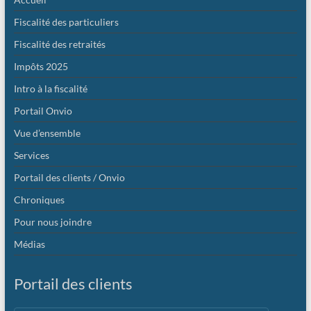
Fiscalité des particuliers
Fiscalité des retraités
Impôts 2025
Intro à la fiscalité
Portail Onvio
Vue d’ensemble
Services
Portail des clients / Onvio
Chroniques
Pour nous joindre
Médias
Portail des clients