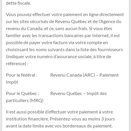
dette fiscale.
Vous pouvez effectuer votre paiement en ligne directement
sur les sites sécurisés de Revenu Québec et de l’Agence du
revenu du Canada, et ce, sans aucun frais. Si vous êtes
familier avec les transactions bancaires par Internet, il est
possible de payer votre facture via votre compte en
choisissant les noms suivants dans la liste des fournisseurs
(indiquer votre numéro d’assurance sociale, à titre de
référence) :
Pour le fédéral : Revenu Canada (ARC) – Paiement
Impôt
Pour le Québec : Revenu Québec – Impôt des
particuliers (MRQ)
Il est aussi possible d’effectuer votre paiement à votre
institution financière. Présentez-vous au moins 3 jours
avant la date limite avec vos bordereaux de paiement.