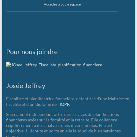
Accédez à votre espace
Pour nous joindre
Josée Jeffrey
Fiscaliste et planificatrice financière, détentrice d’une Maîtrise en
fiscalité et d’un diplôme de l’
IQPF
.
Son cabinet indépendant offre des services de planifications
financières axées sur la fiscalité et la retraite. Elle collabore
régulièrement à des analyses dans divers médias. Elle est
objective, à l’écoute et porte en elle le souci de bien servir ses
clients.