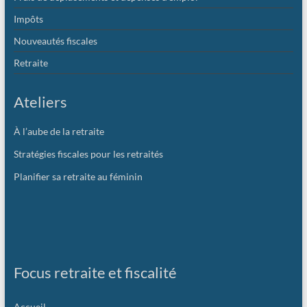
Impôts
Nouveautés fiscales
Retraite
Ateliers
À l’aube de la retraite
Stratégies fiscales pour les retraités
Planifier sa retraite au féminin
Focus retraite et fiscalité
Accueil