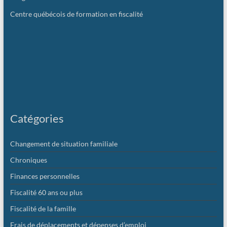
Centre québécois de formation en fiscalité
Catégories
Changement de situation familiale
Chroniques
Finances personnelles
Fiscalité 60 ans ou plus
Fiscalité de la famille
Frais de déplacements et dépenses d’emploi